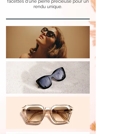
facettes d'une pierre précieuse pour un
rendu unique.