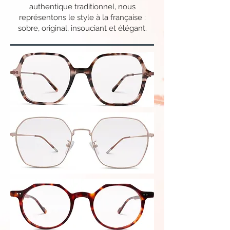
authentique traditionnel, nous
représentons le style à la française :
sobre, original, insouciant et élégant.