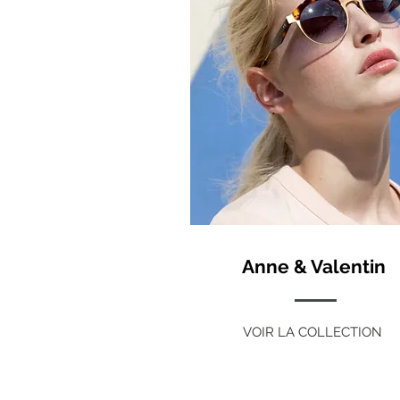
Anne & Valentin
VOIR LA COLLECTION