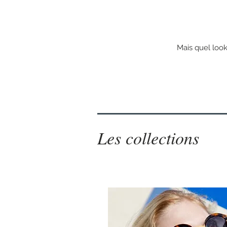
Mais quel look
Les collections