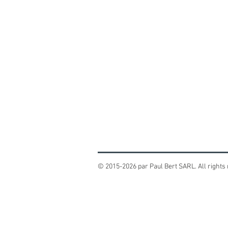
© 2015-2026 par Paul Bert SARL. All rights