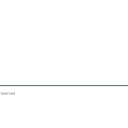
 reserved