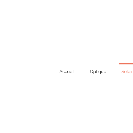
Accueil
Optique
Solai