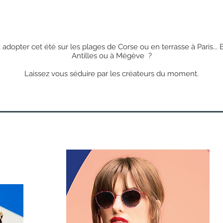
 adopter cet été sur les plages de Corse ou en terrasse à Paris... E
Antilles ou à Mégève ?
Laissez vous séduire par les créateurs du moment.