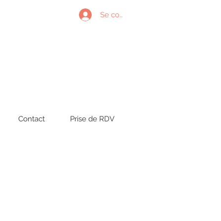
Se connecter
Contact
Prise de RDV