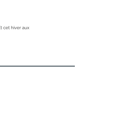
t cet hiver aux