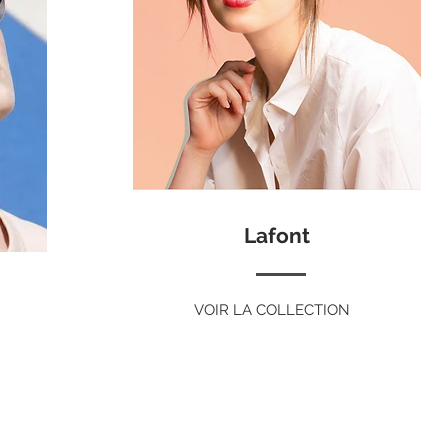
Lafont
VOIR LA COLLECTION