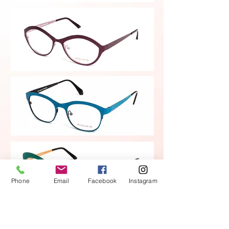
Phone
Email
Facebook
Instagram