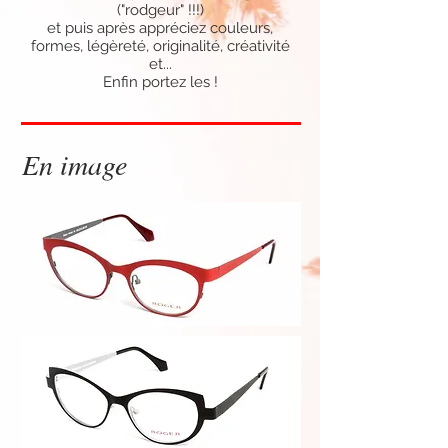
("rodgeur" !!!)
et puis après appréciez couleurs,
formes, légèreté, originalité, créativité
et...
Enfin portez les !
En image